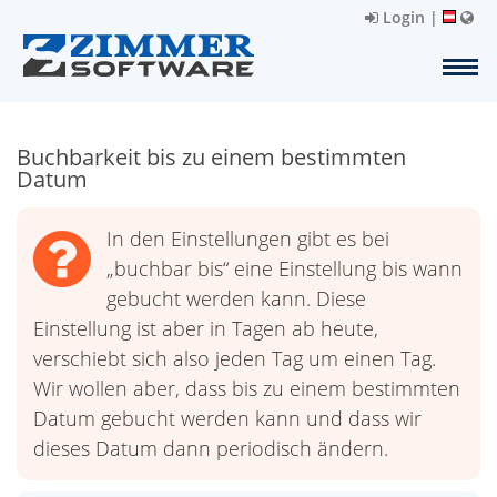
Login
|
Buchbarkeit bis zu einem bestimmten
Datum
In den Einstellungen gibt es bei
„buchbar bis“ eine Einstellung bis wann
gebucht werden kann. Diese
Einstellung ist aber in Tagen ab heute,
verschiebt sich also jeden Tag um einen Tag.
Wir wollen aber, dass bis zu einem bestimmten
Datum gebucht werden kann und dass wir
dieses Datum dann periodisch ändern.