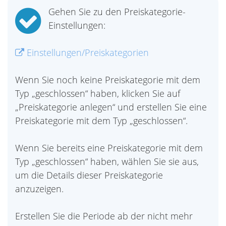
Gehen Sie zu den Preiskategorie-
Einstellungen:
Einstellungen/Preiskategorien
Wenn Sie noch keine Preiskategorie mit dem
Typ „geschlossen“ haben, klicken Sie auf
„Preiskategorie anlegen“ und erstellen Sie eine
Preiskategorie mit dem Typ „geschlossen“.
Wenn Sie bereits eine Preiskategorie mit dem
Typ „geschlossen“ haben, wählen Sie sie aus,
um die Details dieser Preiskategorie
anzuzeigen.
Erstellen Sie die Periode ab der nicht mehr