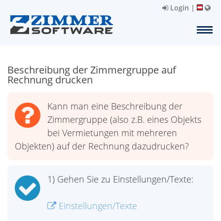
Login
|
Beschreibung der Zimmergruppe auf
Rechnung drucken
Kann man eine Beschreibung der
Zimmergruppe (also z.B. eines Objekts
bei Vermietungen mit mehreren
Objekten) auf der Rechnung dazudrucken?
1) Gehen Sie zu Einstellungen/Texte:
Einstellungen/Texte