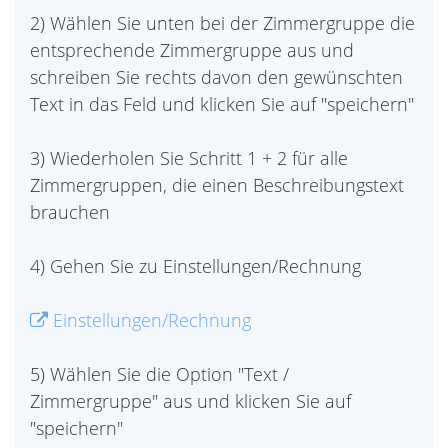
2) Wählen Sie unten bei der Zimmergruppe die
entsprechende Zimmergruppe aus und
schreiben Sie rechts davon den gewünschten
Text in das Feld und klicken Sie auf "speichern"
3) Wiederholen Sie Schritt 1 + 2 für alle
Zimmergruppen, die einen Beschreibungstext
brauchen
4) Gehen Sie zu Einstellungen/Rechnung
Einstellungen/Rechnung
5) Wählen Sie die Option "Text /
Zimmergruppe" aus und klicken Sie auf
"speichern"