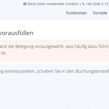
Diese Seite verwendet Cookies
|
+43 2246 5 12
Funktionen
Vorteile
vorausfüllen
d die Belegung vorausgewählt, was häufig dazu führt,
ist.
voreinzustellen, schalten Sie in den Buchungseinste