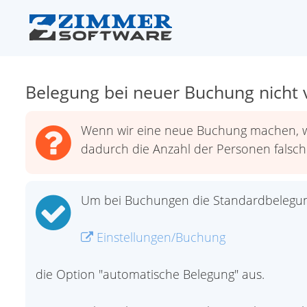
Belegung bei neuer Buchung nicht 
Wenn wir eine neue Buchung machen, wir
dadurch die Anzahl der Personen falsch 
Um bei Buchungen die Standardbelegung 
Einstellungen/Buchung
die Option "automatische Belegung" aus.