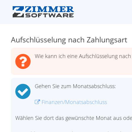
Aufschlüsselung nach Zahlungsart
Wie kann ich eine Aufschlüsselung nach
Gehen Sie zum Monatsabschluss:
Finanzen/Monatsabschluss
Wählen Sie dort das gewünschte Monat aus oder