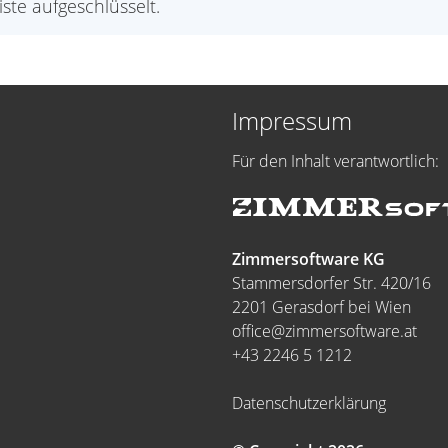
te aufgeschlüsselt.
Impressum
Für den Inhalt verantwortlich:
Zimmersoftware KG
Stammersdorfer Str. 420/16
2201 Gerasdorf bei Wien
office@zimmersoftware.at
+43 2246 5 1212
Datenschutzerklärung