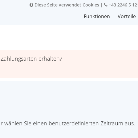
Diese Seite verwendet Cookies
|
+43 2246 5 12
Funktionen
Vorteile
 Zahlungsarten erhalten?
 wählen Sie einen benutzerdefinierten Zeitraum aus.