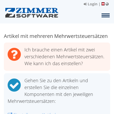
Login
|
Artikel mit mehreren Mehrwertsteuersätzen
Ich brauche einen Artikel mit zwei
verschiedenen Mehrwertsteuersätzen.
Wie kann ich das einstellen?
Gehen Sie zu den Artikeln und
erstellen Sie die einzelnen
Komponenten mit den jeweiligen
Mehrwertsteuersätzen: