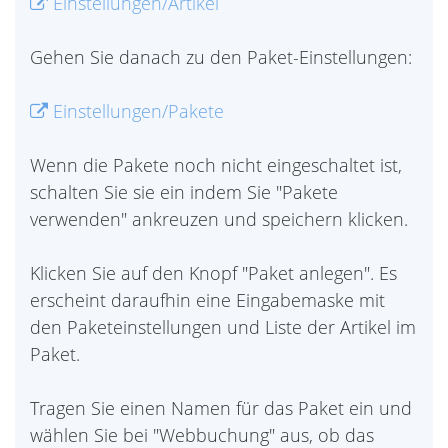
Einstellungen/Artikel
Gehen Sie danach zu den Paket-Einstellungen:
Einstellungen/Pakete
Wenn die Pakete noch nicht eingeschaltet ist,
schalten Sie sie ein indem Sie "Pakete
verwenden" ankreuzen und speichern klicken.
Klicken Sie auf den Knopf "Paket anlegen". Es
erscheint daraufhin eine Eingabemaske mit
den Paketeinstellungen und Liste der Artikel im
Paket.
Tragen Sie einen Namen für das Paket ein und
wählen Sie bei "Webbuchung" aus, ob das