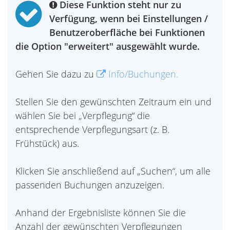
Diese Funktion steht nur zu
Verfügung, wenn bei Einstellungen /
Benutzeroberfläche bei Funktionen
die Option "erweitert" ausgewählt wurde.
Gehen Sie dazu zu
Info/Buchungen.
Stellen Sie den gewünschten Zeitraum ein und
wählen Sie bei „Verpflegung“ die
entsprechende Verpflegungsart (z. B.
Frühstück) aus.
Klicken Sie anschließend auf „Suchen“, um alle
passenden Buchungen anzuzeigen.
Anhand der Ergebnisliste können Sie die
Anzahl der gewünschten Verpflegungen