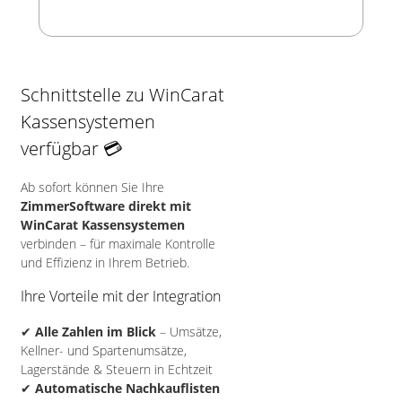
Schnittstelle zu WinCarat
Kassensystemen
verfügbar 💳
Ab sofort können Sie Ihre
ZimmerSoftware direkt mit
WinCarat Kassensystemen
verbinden – für maximale Kontrolle
und Effizienz in Ihrem Betrieb.
Ihre Vorteile mit der Integration
✔
Alle Zahlen im Blick
– Umsätze,
Kellner- und Spartenumsätze,
Lagerstände & Steuern in Echtzeit
✔
Automatische Nachkauflisten