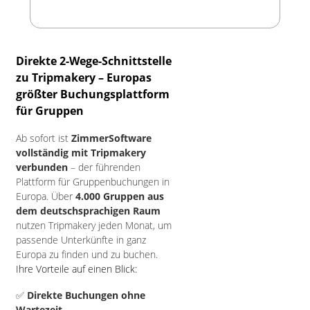
Direkte 2-Wege-Schnittstelle
zu Tripmakery – Europas
größter Buchungsplattform
für Gruppen
Ab sofort ist
ZimmerSoftware
vollständig mit Tripmakery
verbunden
– der führenden
Plattform für Gruppenbuchungen in
Europa. Über
4.000 Gruppen aus
dem deutschsprachigen Raum
nutzen Tripmakery jeden Monat, um
passende Unterkünfte in ganz
Europa zu finden und zu buchen.
Ihre Vorteile auf einen Blick:
✅
Direkte Buchungen ohne
Wartezeit