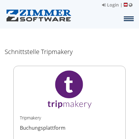
Login
|
Schnittstelle Tripmakery
Tripmakery
Buchungsplattform