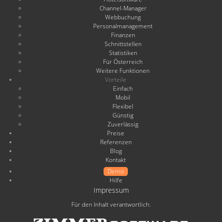
Channel-Manager
Webbuchung
Personalmanagement
Finanzen
Schnittstellen
Statistiken
Für Österreich
Weitere Funktionen
Vorteile
Einfach
Mobil
Flexibel
Günstig
Zuverlässig
Preise
Referenzen
Blog
Kontakt
Demo
Hilfe
Impressum
Für den Inhalt verantwortlich: