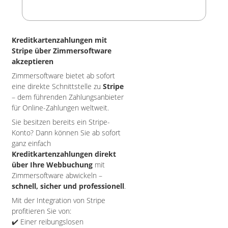
Kreditkartenzahlungen mit
Stripe über Zimmersoftware
akzeptieren
Zimmersoftware bietet ab sofort
eine direkte Schnittstelle zu
Stripe
– dem führenden Zahlungsanbieter
für Online-Zahlungen weltweit.
Sie besitzen bereits ein Stripe-
Konto? Dann können Sie ab sofort
ganz einfach
Kreditkartenzahlungen direkt
über Ihre Webbuchung
mit
Zimmersoftware abwickeln –
schnell, sicher und professionell
.
Mit der Integration von Stripe
profitieren Sie von:
✔️ Einer reibungslosen