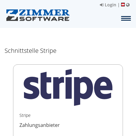
Login
|
Schnittstelle Stripe
Stripe
Zahlungsanbieter