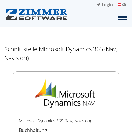
Login
|
Schnittstelle Microsoft Dynamics 365 (Nav,
Navision)
Microsoft Dynamics 365 (Nav, Navision)
Buchhaltung