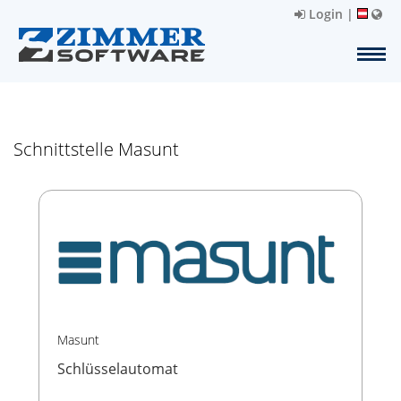
Login
|
Schnittstelle Masunt
Masunt
Schlüsselautomat