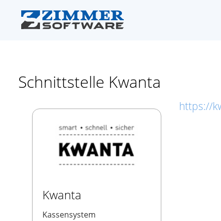
Schnittstelle Kwanta
https://
Kwanta
Kassensystem