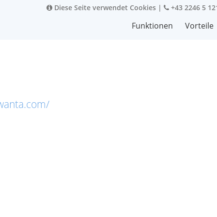
Diese Seite verwendet Cookies
|
+43 2246 5 12
Funktionen
Vorteile
kwanta.com/