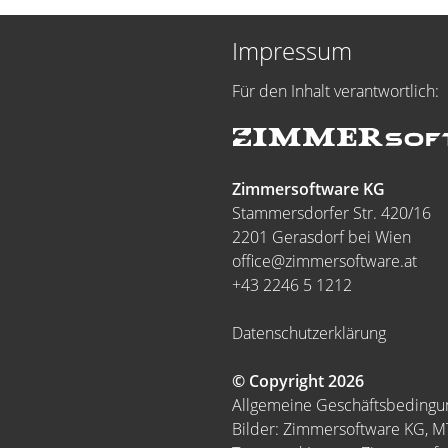
Impressum
Für den Inhalt verantwortlich:
Zimmersoftware KG
Stammersdorfer Str. 420/16
2201 Gerasdorf bei Wien
office@zimmersoftware.at
+43 2246 5 1212
Datenschutzerklärung
© Copyright 2026
Allgemeine Geschäftsbeding
Bilder: Zimmersoftware KG, 