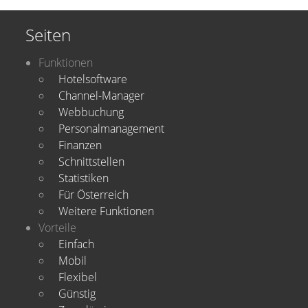
Seiten
Funktionen
Hotelsoftware
Channel-Manager
Webbuchung
Personalmanagement
Finanzen
Schnittstellen
Statistiken
Für Österreich
Weitere Funktionen
Vorteile
Einfach
Mobil
Flexibel
Günstig