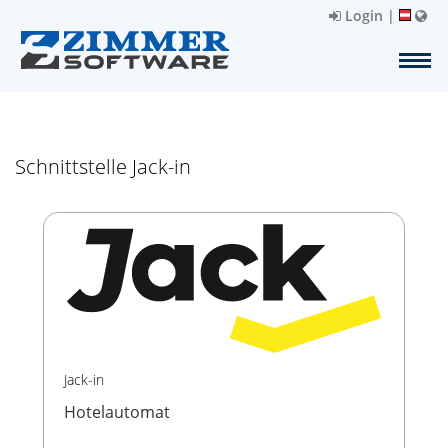
Login
|
Schnittstelle Jack-in
Jack-in
Hotelautomat