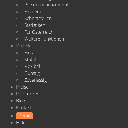
Personalmanagement
Finanzen
Schnittstellen
Statistiken
Für Österreich
Weitere Funktionen
Vorteile
Einfach
Mobil
Flexibel
Günstig
Zuverlässig
Preise
Referenzen
Blog
Kontakt
Demo
Hilfe