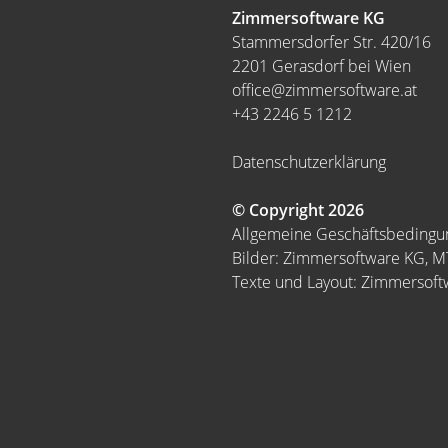
Zimmersoftware KG
Stammersdorfer Str. 420/16
2201 Gerasdorf bei Wien
office@zimmersoftware.at
+43 2246 5 1212
Datenschutzerklärung
© Copyright 2026
Allgemeine Geschäftsbeding
Bilder: Zimmersoftware KG, 
Texte und Layout: Zimmersof