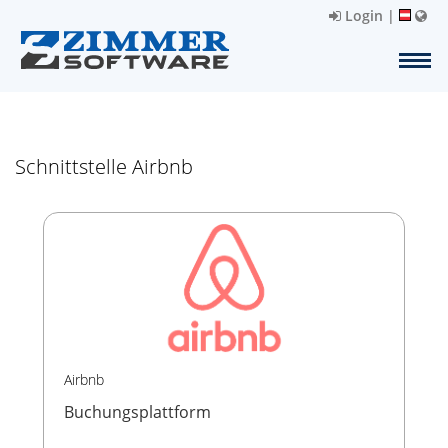
Login
|
Schnittstelle Airbnb
Airbnb
Buchungsplattform