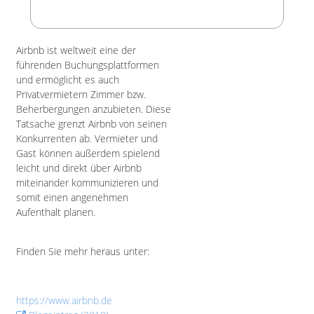
Airbnb ist weltweit eine der
führenden Buchungsplattformen
und ermöglicht es auch
Privatvermietern Zimmer bzw.
Beherbergungen anzubieten. Diese
Tatsache grenzt Airbnb von seinen
Konkurrenten ab. Vermieter und
Gast können außerdem spielend
leicht und direkt über Airbnb
miteinander kommunizieren und
somit einen angenehmen
Aufenthalt planen.
Finden Sie mehr heraus unter:
https://www.airbnb.de